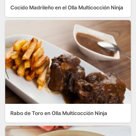
Cocido Madrileño en el Olla Multicocción Ninja
Rabo de Toro en Olla Multicocción Ninja