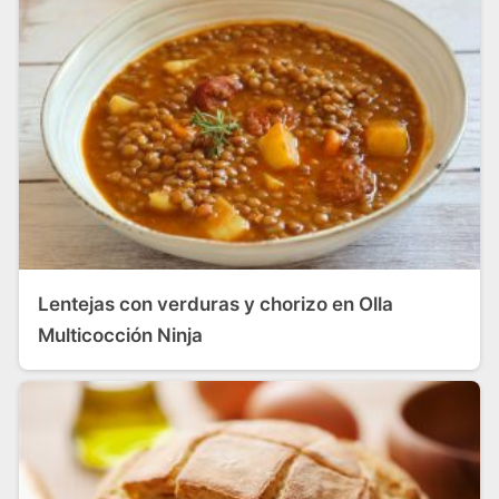
Lentejas con verduras y chorizo en Olla
Multicocción Ninja