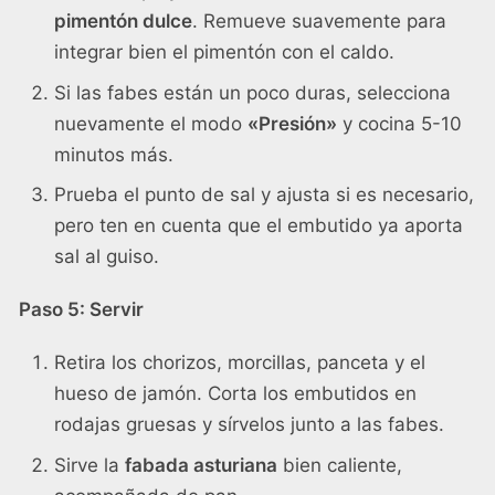
pimentón dulce
. Remueve suavemente para
integrar bien el pimentón con el caldo.
Si las fabes están un poco duras, selecciona
nuevamente el modo
«Presión»
y cocina 5-10
minutos más.
Prueba el punto de sal y ajusta si es necesario,
pero ten en cuenta que el embutido ya aporta
sal al guiso.
Paso 5: Servir
Retira los chorizos, morcillas, panceta y el
hueso de jamón. Corta los embutidos en
rodajas gruesas y sírvelos junto a las fabes.
Sirve la
fabada asturiana
bien caliente,