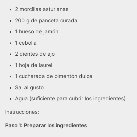
2 morcillas asturianas
200 g de panceta curada
1 hueso de jamón
1 cebolla
2 dientes de ajo
1 hoja de laurel
1 cucharada de pimentón dulce
Sal al gusto
Agua (suficiente para cubrir los ingredientes)
Instrucciones:
Paso 1: Preparar los ingredientes