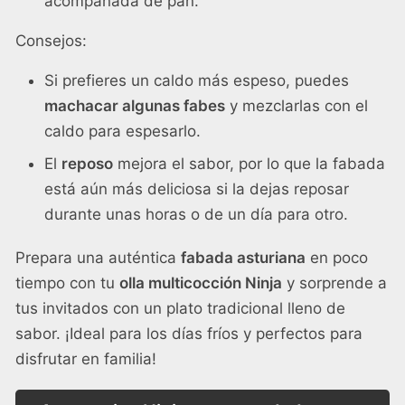
acompañada de pan.
Consejos:
Si prefieres un caldo más espeso, puedes
machacar algunas fabes
y mezclarlas con el
caldo para espesarlo.
El
reposo
mejora el sabor, por lo que la fabada
está aún más deliciosa si la dejas reposar
durante unas horas o de un día para otro.
Prepara una auténtica
fabada asturiana
en poco
tiempo con tu
olla multicocción Ninja
y sorprende a
tus invitados con un plato tradicional lleno de
sabor. ¡Ideal para los días fríos y perfectos para
disfrutar en familia!