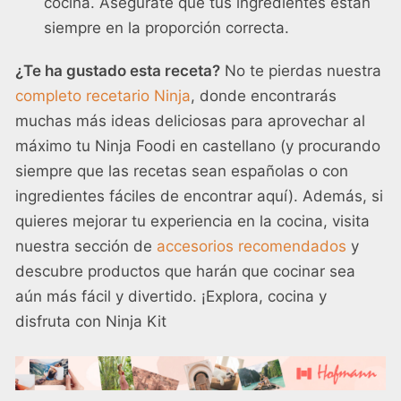
cocina. Asegúrate que tus ingredientes están
siempre en la proporción correcta.
¿Te ha gustado esta receta?
No te pierdas nuestra
completo recetario Ninja
, donde encontrarás
muchas más ideas deliciosas para aprovechar al
máximo tu Ninja Foodi en castellano (y procurando
siempre que las recetas sean españolas o con
ingredientes fáciles de encontrar aquí). Además, si
quieres mejorar tu experiencia en la cocina, visita
nuestra sección de
accesorios recomendados
y
descubre productos que harán que cocinar sea
aún más fácil y divertido. ¡Explora, cocina y
disfruta con Ninja Kit