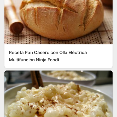
Receta Pan Casero con Olla Eléctrica
Multifunción Ninja Foodi