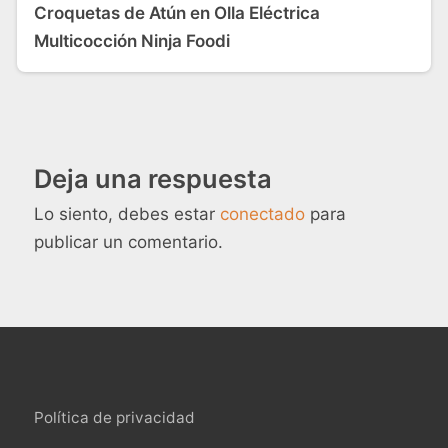
Croquetas de Atún en Olla Eléctrica
Multicocción Ninja Foodi
Deja una respuesta
Lo siento, debes estar
conectado
para
publicar un comentario.
Política de privacidad