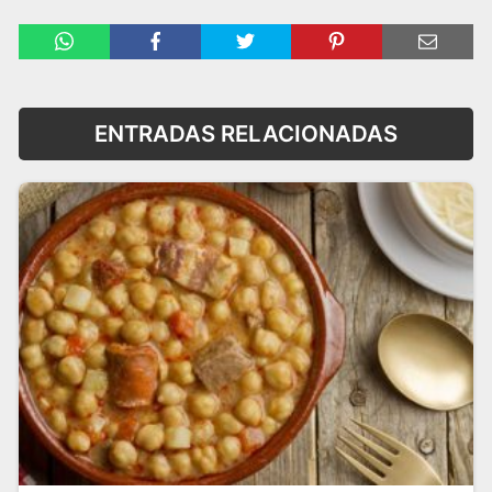
ENTRADAS RELACIONADAS