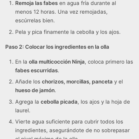
Remoja las fabes
en agua fría durante al
menos 12 horas. Una vez remojadas,
escúrrelas bien.
Pela y pica finamente la cebolla y los ajos.
Paso 2: Colocar los ingredientes en la olla
En la
olla multicocción Ninja
, coloca primero las
fabes escurridas
.
Añade los
chorizos, morcillas, panceta
y el
hueso de jamón
.
Agrega la
cebolla picada
, los ajos y la hoja de
laurel.
Vierte agua suficiente para cubrir todos los
ingredientes, asegurándote de no sobrepasar