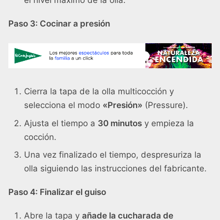
el nivel máximo de la olla.
Paso 3: Cocinar a presión
Cierra la tapa de la olla multicocción y
selecciona el modo
«Presión»
(Pressure).
Ajusta el tiempo a
30 minutos
y empieza la
cocción.
Una vez finalizado el tiempo, despresuriza la
olla siguiendo las instrucciones del fabricante.
Paso 4: Finalizar el guiso
Abre la tapa y
añade la cucharada de