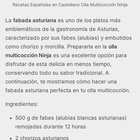
Recetas Españolas en Castellano Olla Multicocción Ninja
La
fabada asturiana
es uno de los platos más
emblemáticos de la gastronomía de Asturias,
caracterizado por sus fabes (alubias) y embutidos
como chorizo y morcilla. Prepararla en la
olla
multicocción Ninja
es una excelente opción para
disfrutar de esta delicia en menos tiempo,
conservando todo su sabor tradicional. A
continuación, te mostramos cómo hacer una
fabada asturiana perfecta en tu olla multicocción.
Ingredientes:
500 g de fabes (alubias blancas asturianas)
remojadas durante 12 horas
2 chorizos asturianos