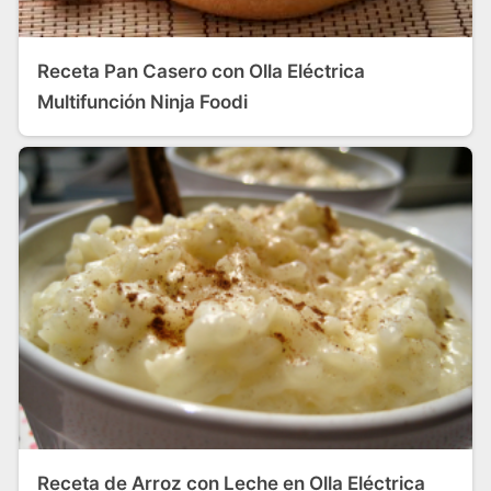
Receta Pan Casero con Olla Eléctrica
Multifunción Ninja Foodi
Receta de Arroz con Leche en Olla Eléctrica