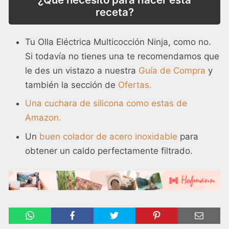
receta?
Tu Olla Eléctrica Multicocción Ninja, como no.
Si todavía no tienes una te recomendamos que
le des un vistazo a nuestra
Guía de Compra
y
también la sección de
Ofertas.
Una cuchara de silicona como estas de
Amazon.
Un
buen colador de acero inoxidable
para
obtener un caldo perfectamente filtrado.