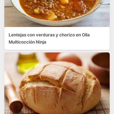
Lentejas con verduras y chorizo en Olla
Multicocción Ninja