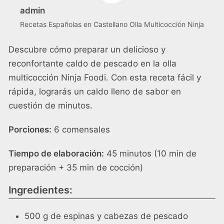
admin
Recetas Españolas en Castellano Olla Multicocción Ninja
Descubre cómo preparar un delicioso y
reconfortante caldo de pescado en la olla
multicocción Ninja Foodi. Con esta receta fácil y
rápida, lograrás un caldo lleno de sabor en
cuestión de minutos.
Porciones:
6 comensales
Tiempo de elaboración:
45 minutos (10 min de
preparación + 35 min de cocción)
Ingredientes:
500 g de espinas y cabezas de pescado