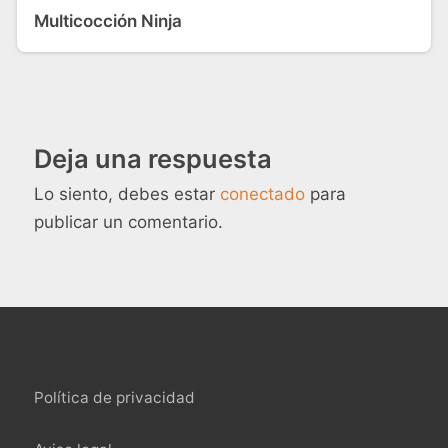
Multicocción Ninja
Deja una respuesta
Lo siento, debes estar
conectado
para
publicar un comentario.
Política de privacidad