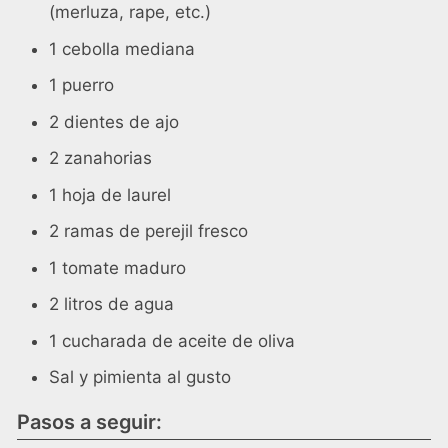
(merluza, rape, etc.)
1 cebolla mediana
1 puerro
2 dientes de ajo
2 zanahorias
1 hoja de laurel
2 ramas de perejil fresco
1 tomate maduro
2 litros de agua
1 cucharada de aceite de oliva
Sal y pimienta al gusto
Pasos a seguir: