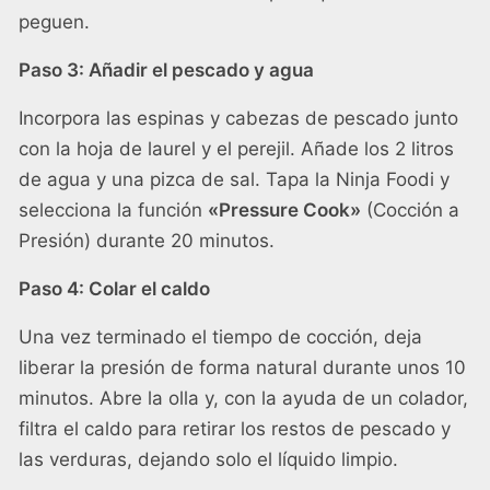
peguen.
Paso 3: Añadir el pescado y agua
Incorpora las espinas y cabezas de pescado junto
con la hoja de laurel y el perejil. Añade los 2 litros
de agua y una pizca de sal. Tapa la Ninja Foodi y
selecciona la función
«Pressure Cook»
(Cocción a
Presión) durante 20 minutos.
Paso 4: Colar el caldo
Una vez terminado el tiempo de cocción, deja
liberar la presión de forma natural durante unos 10
minutos. Abre la olla y, con la ayuda de un colador,
filtra el caldo para retirar los restos de pescado y
las verduras, dejando solo el líquido limpio.