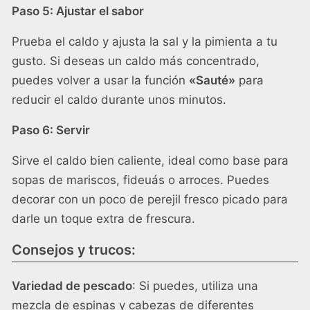
Paso 5: Ajustar el sabor
Prueba el caldo y ajusta la sal y la pimienta a tu
gusto. Si deseas un caldo más concentrado,
puedes volver a usar la función
«Sauté»
para
reducir el caldo durante unos minutos.
Paso 6: Servir
Sirve el caldo bien caliente, ideal como base para
sopas de mariscos, fideuás o arroces. Puedes
decorar con un poco de perejil fresco picado para
darle un toque extra de frescura.
Consejos y trucos:
Variedad de pescado
: Si puedes, utiliza una
mezcla de espinas y cabezas de diferentes