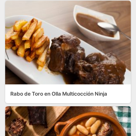
Rabo de Toro en Olla Multicocción Ninja