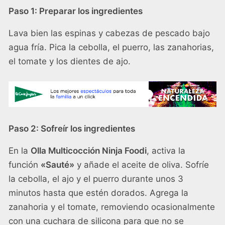
Paso 1: Preparar los ingredientes
Lava bien las espinas y cabezas de pescado bajo
agua fría. Pica la cebolla, el puerro, las zanahorias,
el tomate y los dientes de ajo.
Paso 2: Sofreír los ingredientes
En la
Olla Multicocción Ninja Foodi
, activa la
función
«Sauté»
y añade el aceite de oliva. Sofríe
la cebolla, el ajo y el puerro durante unos 3
minutos hasta que estén dorados. Agrega la
zanahoria y el tomate, removiendo ocasionalmente
con una cuchara de silicona para que no se