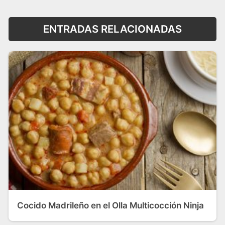
ENTRADAS RELACIONADAS
Cocido Madrileño en el Olla Multicocción Ninja